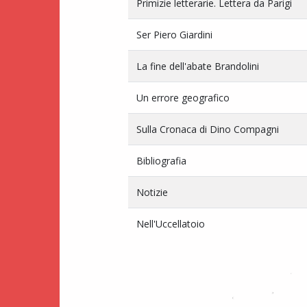
Primizie letterarie. Lettera da Parigi
Ser Piero Giardini
La fine dell'abate Brandolini
Un errore geografico
Sulla Cronaca di Dino Compagni
Bibliografia
Notizie
Nell'Uccellatoio