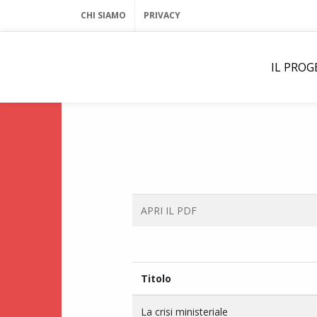
CHI SIAMO
PRIVACY
IL PRO
APRI IL PDF
Titolo
La crisi ministeriale