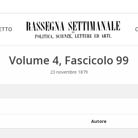
GETTO
Volume 4, Fascicolo 99
23 novembre 1879
Autore