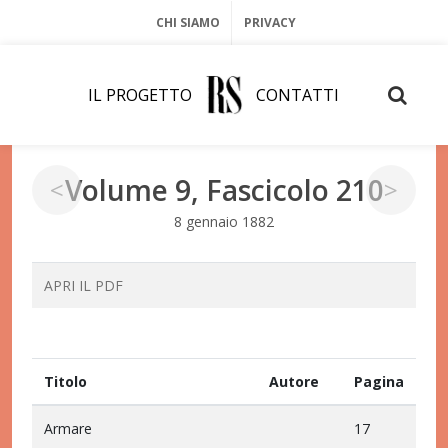
CHI SIAMO
PRIVACY
IL PROGETTO
CONTATTI
Volume 9, Fascicolo 210
<
>
8 gennaio 1882
APRI IL PDF
Titolo
Autore
Pagina
Armare
17