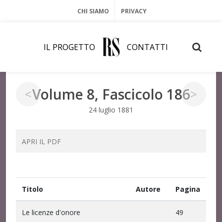
CHI SIAMO
PRIVACY
IL PROGETTO
CONTATTI
Volume 8, Fascicolo 186
<
>
24 luglio 1881
APRI IL PDF
Titolo
Autore
Pagina
Le licenze d'onore
49