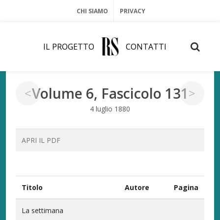
CHI SIAMO
PRIVACY
IL PROGETTO
CONTATTI
Volume 6, Fascicolo 131
<
>
4 luglio 1880
APRI IL PDF
Titolo
Autore
Pagina
La settimana